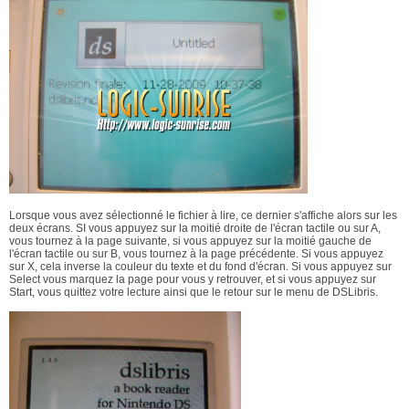
Lorsque vous avez sélectionné le fichier à lire, ce dernier s'affiche alors sur les
deux écrans. SI vous appuyez sur la moitié droite de l'écran tactile ou sur A,
vous tournez à la page suivante, si vous appuyez sur la moitié gauche de
l'écran tactile ou sur B, vous tournez à la page précédente. Si vous appuyez
sur X, cela inverse la couleur du texte et du fond d'écran. Si vous appuyez sur
Select vous marquez la page pour vous y retrouver, et si vous appuyez sur
Start, vous quittez votre lecture ainsi que le retour sur le menu de DSLibris.