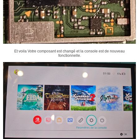
Et voila Votre composant est changé et la console est de nouveau
fonctionnelle.