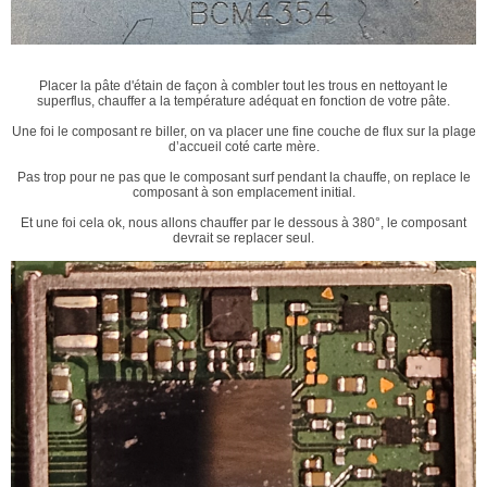
Placer la pâte d'étain de façon à combler tout les trous en nettoyant le
superflus, chauffer a la température adéquat en fonction de votre pâte.
Une foi le composant re biller, on va placer une fine couche de flux sur la plage
d’accueil coté carte mère.
Pas trop pour ne pas que le composant surf pendant la chauffe, on replace le
composant à son emplacement initial.
Et une foi cela ok, nous allons chauffer par le dessous à 380°, le composant
devrait se replacer seul.