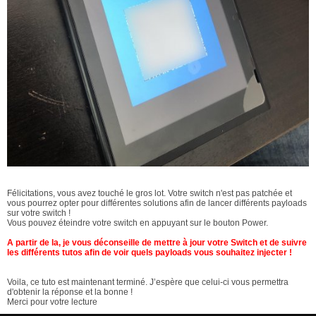
Félicitations, vous avez touché le gros lot. Votre switch n'est pas patchée et
vous pourrez opter pour différentes solutions afin de lancer différents payloads
sur votre switch !
Vous pouvez éteindre votre switch en appuyant sur le bouton Power.
A partir de la, je vous déconseille de mettre à jour votre Switch et de suivre
les différents tutos afin de voir quels payloads vous souhaitez injecter !
Voila, ce tuto est maintenant terminé. J’espère que celui-ci vous permettra
d'obtenir la réponse et la bonne !
Merci pour votre lecture