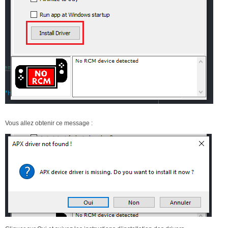
Vous allez obtenir ce message :