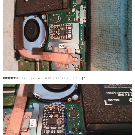
maintenant nous pouvons commencer le montage: