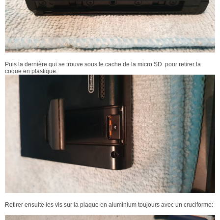
Puis la dernière qui se trouve sous le cache de la micro SD pour retirer la
coque en plastique:
Retirer ensuite les vis sur la plaque en aluminium toujours avec un cruciforme: