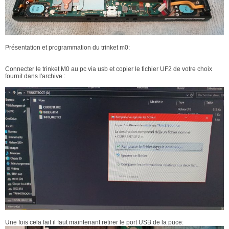
Présentation et programmation du trinket m0:
Connecter le trinket M0 au pc via usb et copier le fichier UF2 de votre choix
fournit dans l'archive :
Une fois cela fait il faut maintenant retirer le port USB de la puce: