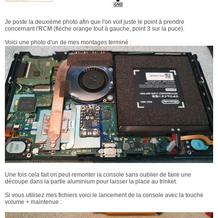
Je poste la deuxième photo afin que l'on voit juste le point à prendre
concernant l'RCM (flèche orange tout à gauche, point 3 sur la puce).
Voici une photo d'un de mes montages terminé :
Une fois cela fait on peut remonter la console sans oublier de faire une
découpe dans la partie aluminium pour laisser la place au trinket.
Si vous utilisez mes fichiers voici le lancement de la console avec la touche
volume + maintenue :