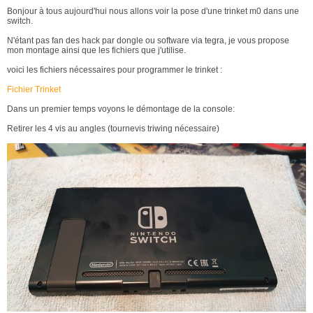
Bonjour à tous aujourd'hui nous allons voir la pose d'une trinket m0 dans une
switch.
N'étant pas fan des hack par dongle ou software via tegra, je vous propose
mon montage ainsi que les fichiers que j'utilise.
voici les fichiers nécessaires pour programmer le trinket :
Fichier Trinket
Dans un premier temps voyons le démontage de la console:
Retirer les 4 vis au angles (tournevis triwing nécessaire)