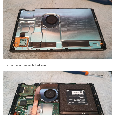
Ensuite déconnecter la batterie: