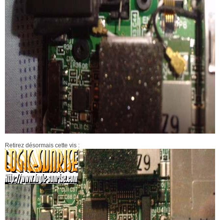
Retirez désormais cette vis :