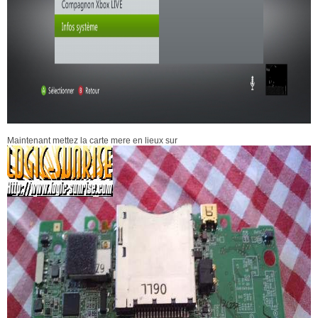
Maintenant mettez la carte mere en lieux sur