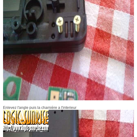
Enlevez l'angle puis la charnière a l'interieur