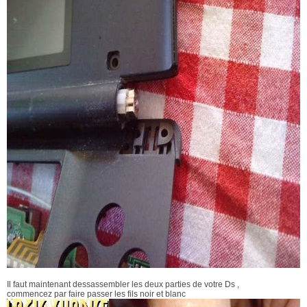
Il faut maintenant dessassembler les deux parties de votre Ds ,
commencez par faire passer les fils noir et blanc