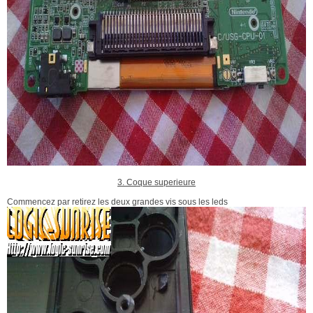
3. Coque superieure
Commencez par retirez les deux grandes vis sous les leds