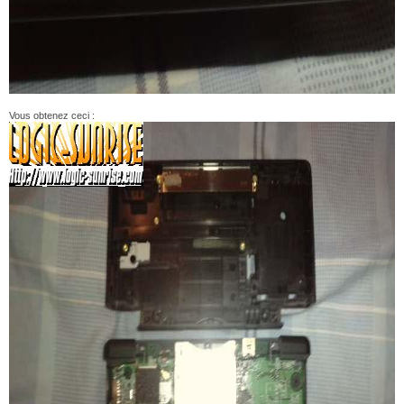
Vous obtenez ceci :