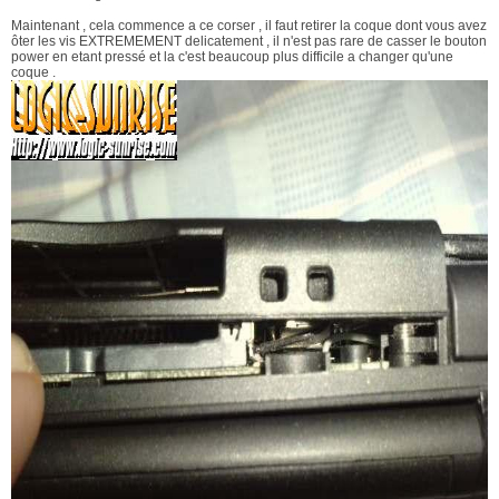
Maintenant , cela commence a ce corser , il faut retirer la coque dont vous avez
ôter les vis EXTREMEMENT delicatement , il n'est pas rare de casser le bouton
power en etant pressé et la c'est beaucoup plus difficile a changer qu'une
coque .