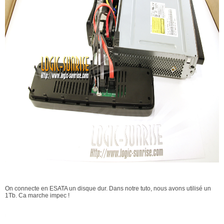
On connecte en ESATA un disque dur. Dans notre tuto, nous avons utilisé un
1Tb. Ca marche impec !