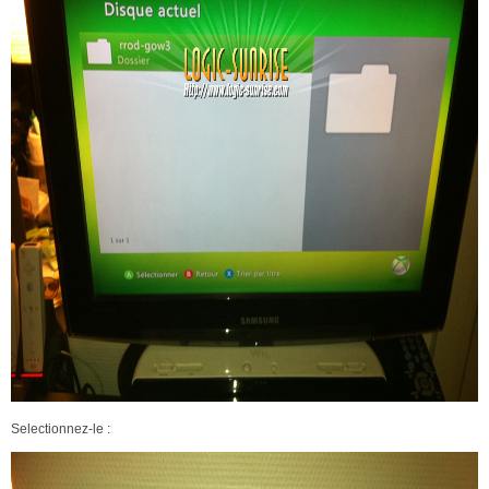
Selectionnez-le :