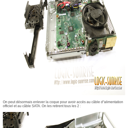
On peut désormais enlever la coque pour avoir accès au câble d"alimentation
officiel et au câble SATA. On les retirent tous les 2 :