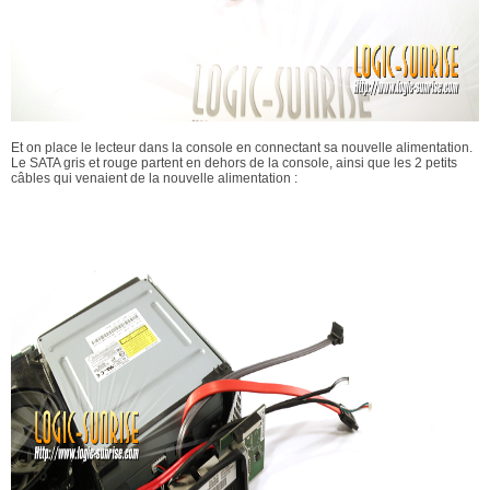
Et on place le lecteur dans la console en connectant sa nouvelle alimentation.
Le SATA gris et rouge partent en dehors de la console, ainsi que les 2 petits
câbles qui venaient de la nouvelle alimentation :