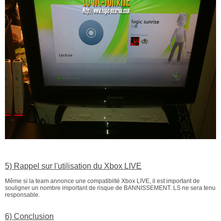
5) Rappel sur l'utilisation du Xbox LIVE
Même si la team annonce une compatibilté Xbox LIVE, il est important de
souligner un nombre important de risque de BANNISSEMENT. LS ne sera tenu
responsable.
6) Conclusion