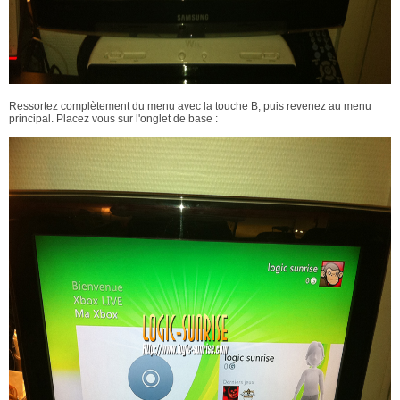
Ressortez complètement du menu avec la touche B, puis revenez au menu
principal. Placez vous sur l'onglet de base :