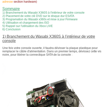
adresse
section hardware)
Sommaire
1) Branchement du Wasabi X360S à l'intérieur de votre console
2) Placement de votre clé DVD sur le disque dur ESATA
3)
Programation du Wasabi x360s et mise à jour Firmware
4)
Utilisation et chargement des ISO
5) Rappel sur l'utilisation du Xbox LIVE
6) Conclusion
1) Branchement du Wasabi X360S à l'intérieur de votre
console
Une fois votre console ouverte, il faudra dévisser la plaque plastique pour
remplacer le câble d'alimentation. Dans un premier temps, dévissez cette vis
noire, pour libérer la connectique SATA de la console :