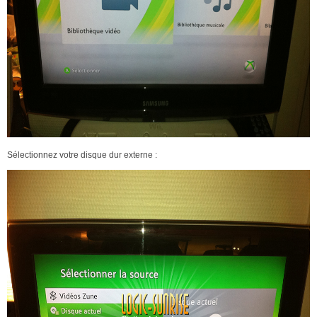
Sélectionnez votre disque dur externe :