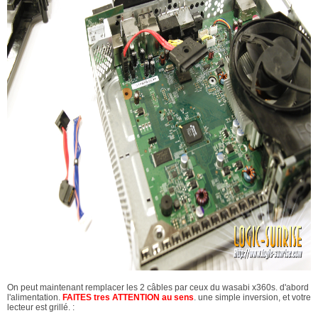
On peut maintenant remplacer les 2 câbles par ceux du wasabi x360s. d'abord
l'alimentation.
FAITES tres ATTENTION au sens
. une simple inversion, et votre
lecteur est grillé. :