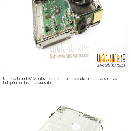
Une fois la port SATA enlevé, on retourne la console, et on devisse la vis
indiquée au dos de la console :