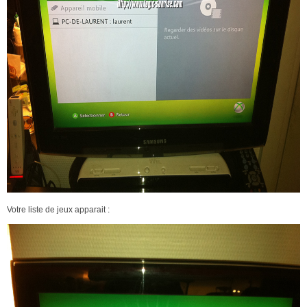
Votre liste de jeux apparait :