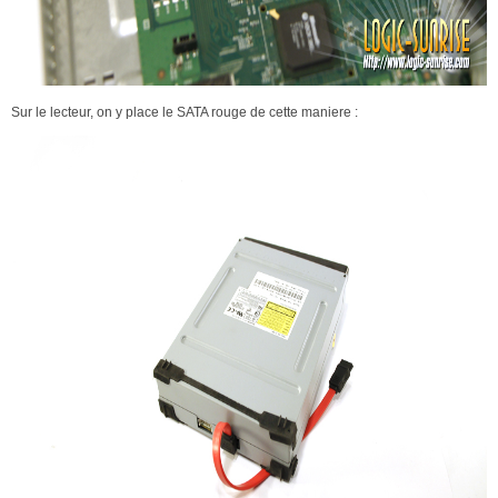
Sur le lecteur, on y place le SATA rouge de cette maniere :