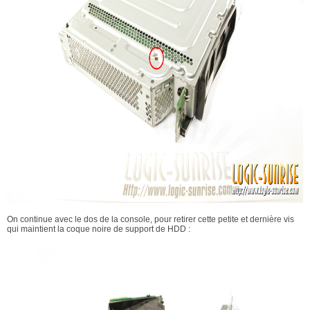
On continue avec le dos de la console, pour retirer cette petite et dernière vis
qui maintient la coque noire de support de HDD :