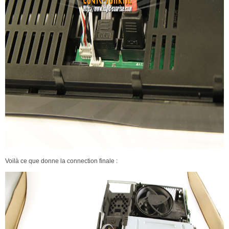
Voilà ce que donne la connection finale :