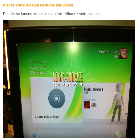
Placez votre Wasabi en mode émulation
Puis ils se lancent de cette manière : Allumez votre console :