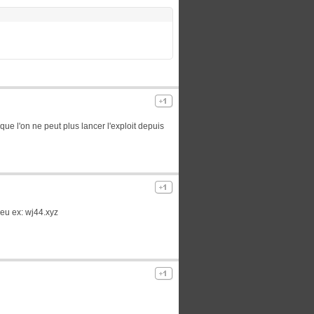
 que l'on ne peut plus lancer l'exploit depuis
jeu ex: wj44.xyz