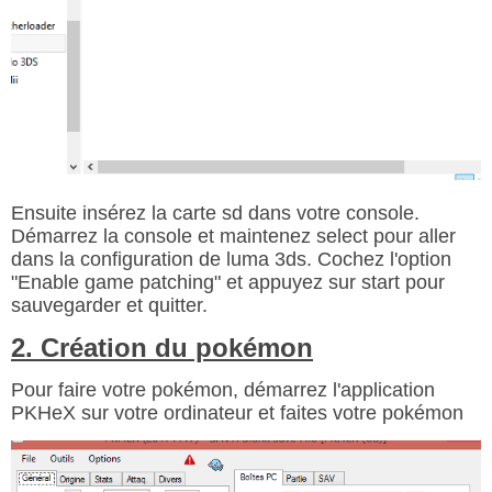
Ensuite insérez la carte sd dans votre console.
Démarrez la console et maintenez select pour aller
dans la configuration de luma 3ds. Cochez l'option
"Enable game patching" et appuyez sur start pour
sauvegarder et quitter.
2. Création du pokémon
Pour faire votre pokémon, démarrez l'application
PKHeX sur votre ordinateur et faites votre pokémon