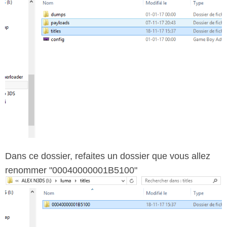
Dans ce dossier, refaites un dossier que vous allez
renommer "00040000001B5100"