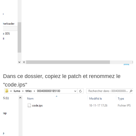
Dans ce dossier, copiez le patch et renommez le
"code.ips"