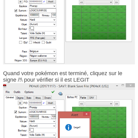
Quand votre pokémon est terminé, cliquez sur le
signe /!\ pour vérifier si il est LEGIT