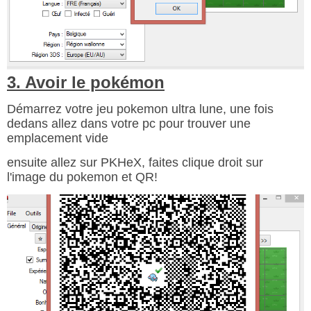
3. Avoir le pokémon
Démarrez votre jeu pokemon ultra lune, une fois
dedans allez dans votre pc pour trouver une
emplacement vide
ensuite allez sur PKHeX, faites clique droit sur
l'image du pokemon et QR!