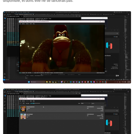
disponible, et donc elle ne se lancerait pas.