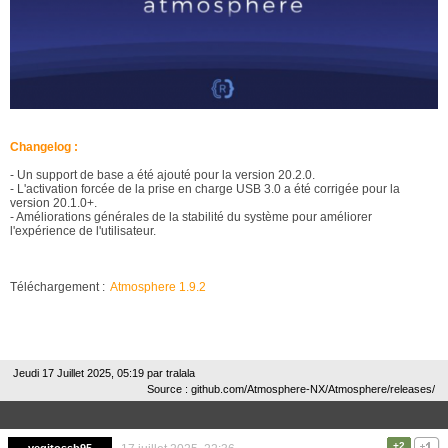
Changelog :
- Un support de base a été ajouté pour la version 20.2.0.
- L'activation forcée de la prise en charge USB 3.0 a été corrigée pour la
version 20.1.0+.
- Améliorations générales de la stabilité du système pour améliorer
l'expérience de l'utilisateur.
Téléchargement :
Atmosphere 1.9.2
Jeudi 17 Juillet 2025, 05:19 par
tralala
Source : github.com/Atmosphere-NX/Atmosphere/releases/
+2